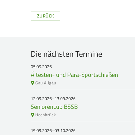
ZURÜCK
Die nächsten Termine
05.09.2026
Ältesten- und Para-Sportschießen
Gau Allgäu
12.09.2026–13.09.2026
Seniorencup BSSB
Hochbrück
19.09.2026–03.10.2026