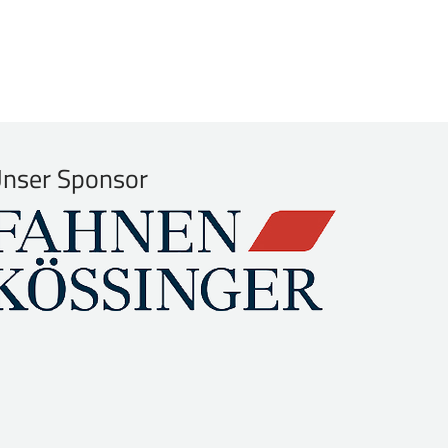
nser Sponsor