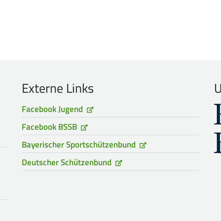
Externe Links
U
Facebook Jugend
Facebook BSSB
Bayerischer Sportschützenbund
Deutscher Schützenbund