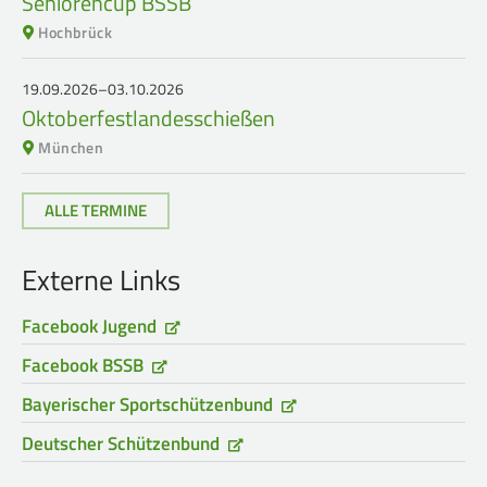
Seniorencup BSSB
Hochbrück
19.09.2026–03.10.2026
Oktoberfestlandesschießen
München
ALLE TERMINE
Externe Links
Facebook Jugend
Facebook BSSB
Bayerischer Sportschützenbund
Deutscher Schützenbund