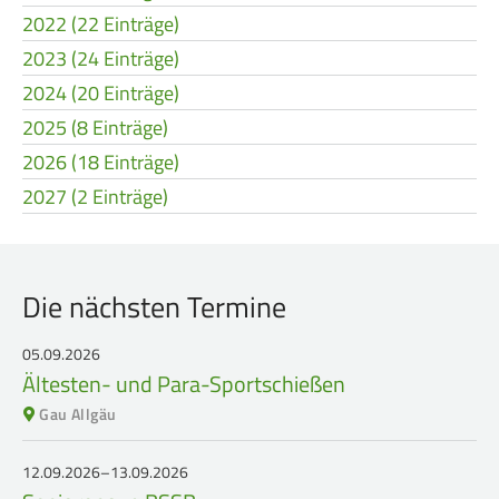
2022 (22 Einträge)
2023 (24 Einträge)
2024 (20 Einträge)
2025 (8 Einträge)
2026 (18 Einträge)
2027 (2 Einträge)
Die nächsten Termine
05.09.2026
Ältesten- und Para-Sportschießen
Gau Allgäu
12.09.2026–13.09.2026