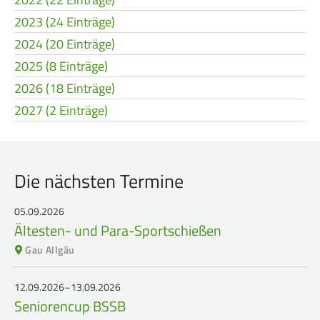
2023 (24 Einträge)
2024 (20 Einträge)
2025 (8 Einträge)
2026 (18 Einträge)
2027 (2 Einträge)
Die nächsten Termine
05.09.2026
Ältesten- und Para-Sportschießen
Gau Allgäu
12.09.2026–13.09.2026
Seniorencup BSSB