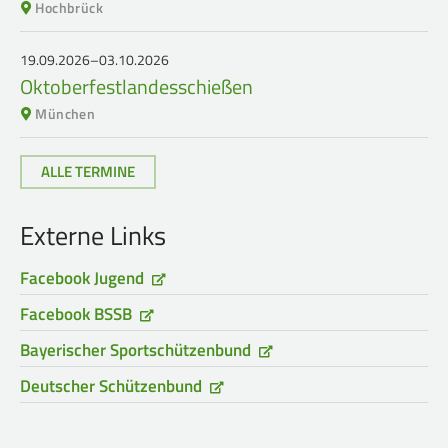
Hochbrück
19.09.2026–03.10.2026
Oktoberfestlandesschießen
München
ALLE TERMINE
Externe Links
Facebook Jugend
Facebook BSSB
Bayerischer Sportschützenbund
Deutscher Schützenbund