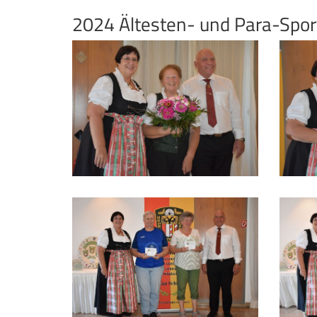
2024 Ältesten- und Para-Spo