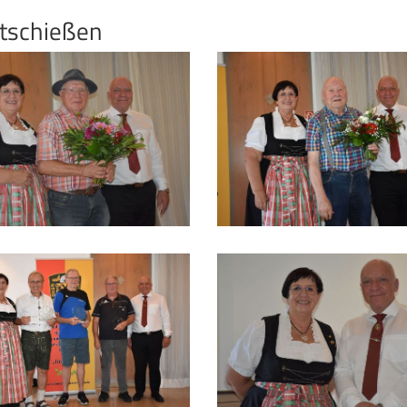
rtschießen