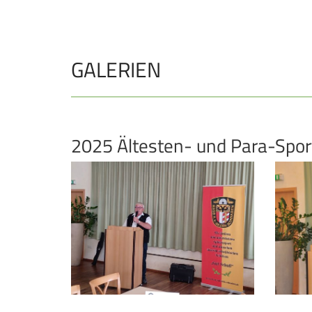
GALERIEN
2025 Ältesten- und Para-Spo