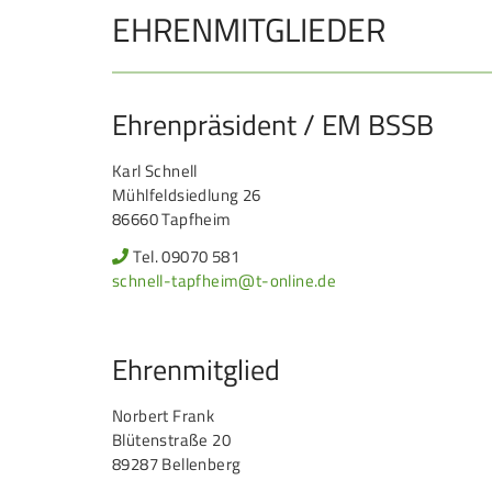
EHRENMITGLIEDER
Ehrenpräsident / EM BSSB
Karl Schnell
Mühlfeldsiedlung 26
86660 Tapfheim
Tel. 09070 581
schnell-tapfheim@t-online.de
Ehrenmitglied
Norbert Frank
Blütenstraße 20
89287 Bellenberg