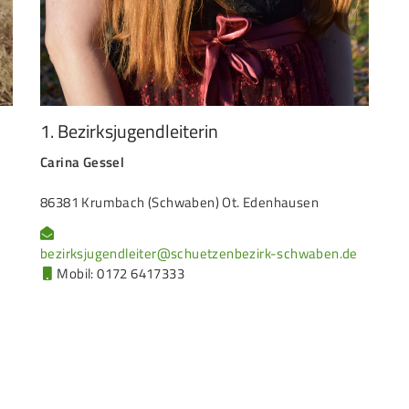
1. Bezirksjugendleiterin
Carina Gessel
86381 Krumbach (Schwaben) Ot. Edenhausen
bezirksjugendleiter@schuetzenbezirk-schwaben.de
Mobil: 0172 6417333