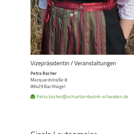
Vizepräsidentin / Veranstaltungen
Petra Bacher
Marquardstraße 8
89429 Bachhagel
Petra.bacher@schuetzenbezirk-schwaben.de