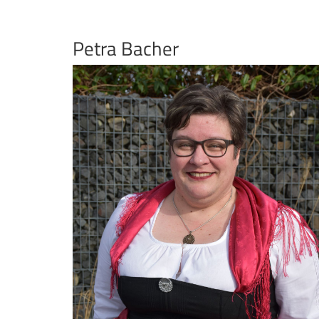
Petra Bacher