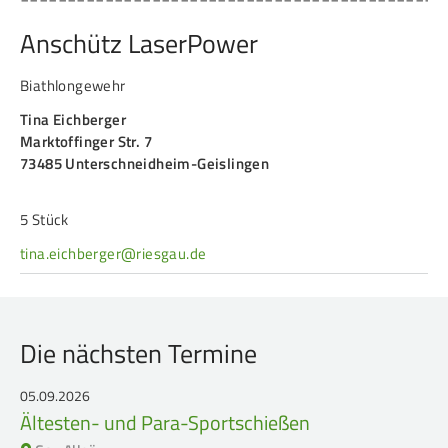
Anschütz LaserPower
Biathlongewehr
Tina Eichberger
Marktoffinger Str. 7
73485 Unterschneidheim-Geislingen
5 Stück
tina.eichberger@riesgau.de
Die nächsten Termine
05.09.2026
Ältesten- und Para-Sportschießen