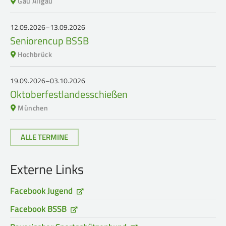
Gau Allgäu
12.09.2026–13.09.2026
Seniorencup BSSB
Hochbrück
19.09.2026–03.10.2026
Oktoberfestlandesschießen
München
ALLE TERMINE
Externe Links
Facebook Jugend
Facebook BSSB