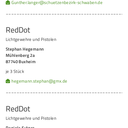
Gunther.langer@schuetzenbezirk-schwaben.de
_____________________________________________
RedDot
Lichtgewehre und Pistolen
Stephan Hegemann
Mühlenberg 2a
87740 Buxheim
je 3 Stück
hegemann.stephan@gmx.de
_____________________________________________
RedDot
Lichtgewehre und Pistolen
Daniela Sykora