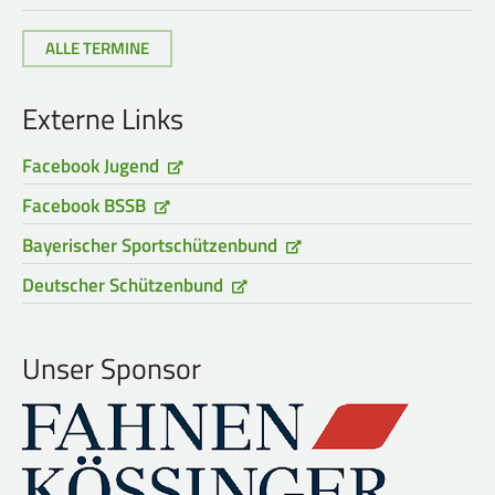
ALLE TERMINE
Externe Links
Facebook Jugend
Facebook BSSB
Bayerischer Sportschützenbund
Deutscher Schützenbund
Unser Sponsor