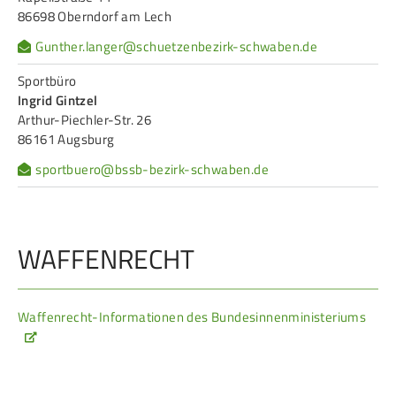
86698 Oberndorf am Lech
Gunther.langer@schuetzenbezirk-schwaben.de
Sportbüro
Ingrid Gintzel
Arthur-Piechler-Str. 26
86161 Augsburg
sportbuero@bssb-bezirk-schwaben.de
WAFFENRECHT
Waffenrecht-Informationen des Bundesinnenministeriums