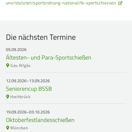
uns/statuten/sportordnung-national/tk-sportschiessen
Die nächsten Termine
05.09.2026
Ältesten- und Para-Sportschießen
Gau Allgäu
12.09.2026–13.09.2026
Seniorencup BSSB
Hochbrück
19.09.2026–03.10.2026
Oktoberfestlandesschießen
München