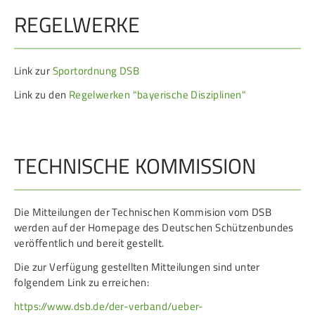
REGELWERKE
Link zur
Sportordnung DSB
Link zu den
Regelwerken "bayerische Disziplinen"
TECHNISCHE KOMMISSION
Die Mitteilungen der Technischen Kommision vom DSB
werden auf der Homepage des Deutschen Schützenbundes
veröffentlich und bereit gestellt.
Die zur Verfügung gestellten Mitteilungen sind unter
folgendem Link zu erreichen:
https://www.dsb.de/der-verband/ueber-