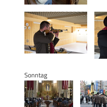
Sonntag