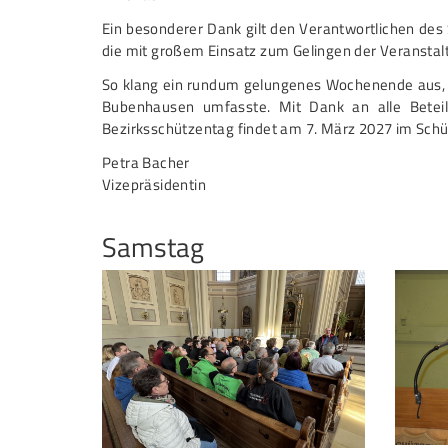
Ein besonderer Dank gilt den Verantwortlichen des
die mit großem Einsatz zum Gelingen der Veranstal
So klang ein rundum gelungenes Wochenende aus, 
Bubenhausen umfasste. Mit Dank an alle Beteil
Bezirksschützentag findet am 7. März 2027 im Schü
Petra Bacher
Vizepräsidentin
Samstag