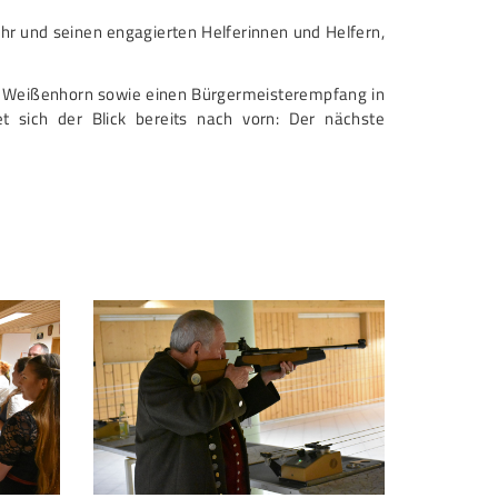
hr und seinen engagierten Helferinnen und Helfern,
h Weißenhorn sowie einen Bürgermeisterempfang in
 sich der Blick bereits nach vorn: Der nächste