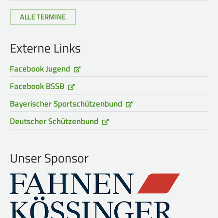
ALLE TERMINE
Externe Links
Facebook Jugend
Facebook BSSB
Bayerischer Sportschützenbund
Deutscher Schützenbund
Unser Sponsor