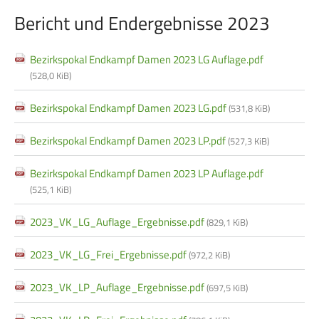
Bericht und Endergebnisse 2023
Bezirkspokal Endkampf Damen 2023 LG Auflage.pdf
(528,0 KiB)
Bezirkspokal Endkampf Damen 2023 LG.pdf
(531,8 KiB)
Bezirkspokal Endkampf Damen 2023 LP.pdf
(527,3 KiB)
Bezirkspokal Endkampf Damen 2023 LP Auflage.pdf
(525,1 KiB)
2023_VK_LG_Auflage_Ergebnisse.pdf
(829,1 KiB)
2023_VK_LG_Frei_Ergebnisse.pdf
(972,2 KiB)
2023_VK_LP_Auflage_Ergebnisse.pdf
(697,5 KiB)