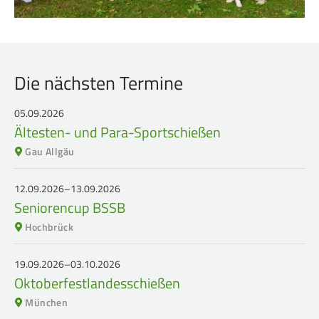
Die nächsten Termine
05.09.2026
Ältesten- und Para-Sportschießen
Gau Allgäu
12.09.2026–13.09.2026
Seniorencup BSSB
Hochbrück
19.09.2026–03.10.2026
Oktoberfestlandesschießen
München