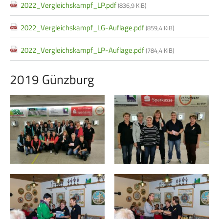
2022_Vergleichskampf_LP.pdf
(836,9 KiB)
2022_Vergleichskampf_LG-Auflage.pdf
(859,4 KiB)
2022_Vergleichskampf_LP-Auflage.pdf
(784,4 KiB)
2019 Günzburg