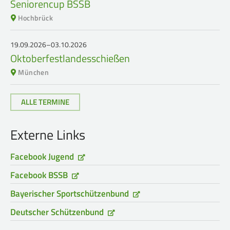
Seniorencup BSSB
Hochbrück
19.09.2026–03.10.2026
Oktoberfestlandesschießen
München
ALLE TERMINE
Externe Links
Facebook Jugend
Facebook BSSB
Bayerischer Sportschützenbund
Deutscher Schützenbund