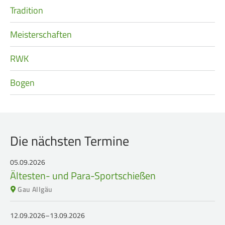
Tradition
Meisterschaften
RWK
Bogen
Die nächsten Termine
05.09.2026
Ältesten- und Para-Sportschießen
Gau Allgäu
12.09.2026–13.09.2026