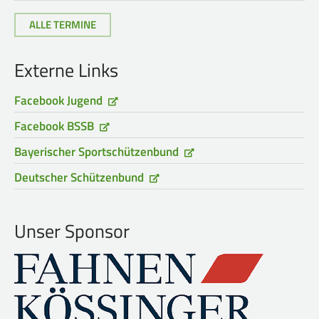
ALLE TERMINE
Externe Links
Facebook Jugend
Facebook BSSB
Bayerischer Sportschützenbund
Deutscher Schützenbund
Unser Sponsor