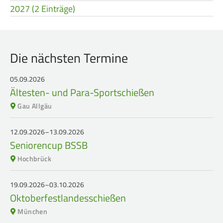
2027 (2 Einträge)
Die nächsten Termine
05.09.2026
Ältesten- und Para-Sportschießen
Gau Allgäu
12.09.2026–13.09.2026
Seniorencup BSSB
Hochbrück
19.09.2026–03.10.2026
Oktoberfestlandesschießen
München