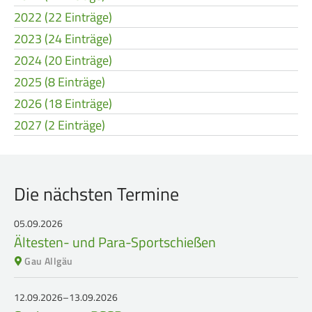
2022 (22 Einträge)
2023 (24 Einträge)
2024 (20 Einträge)
2025 (8 Einträge)
2026 (18 Einträge)
2027 (2 Einträge)
Die nächsten Termine
05.09.2026
Ältesten- und Para-Sportschießen
Gau Allgäu
12.09.2026–13.09.2026