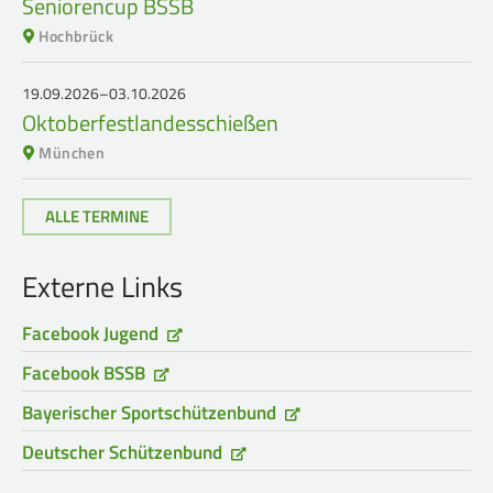
Seniorencup BSSB
Hochbrück
19.09.2026–03.10.2026
Oktoberfestlandesschießen
München
ALLE TERMINE
Externe Links
Facebook Jugend
Facebook BSSB
Bayerischer Sportschützenbund
Deutscher Schützenbund