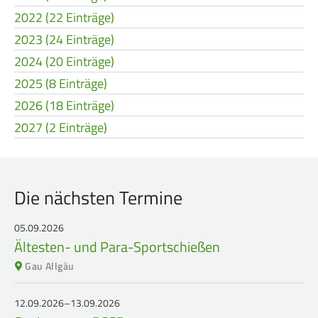
2022 (22 Einträge)
2023 (24 Einträge)
2024 (20 Einträge)
2025 (8 Einträge)
2026 (18 Einträge)
2027 (2 Einträge)
Die nächsten Termine
05.09.2026
Ältesten- und Para-Sportschießen
Gau Allgäu
12.09.2026–13.09.2026