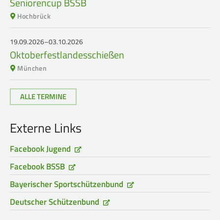
Seniorencup BSSB
Hochbrück
19.09.2026–03.10.2026
Oktoberfestlandesschießen
München
ALLE TERMINE
Externe Links
Facebook Jugend
Facebook BSSB
Bayerischer Sportschützenbund
Deutscher Schützenbund