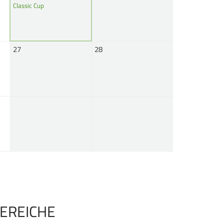
Classic Cup
27
28
EREICHE