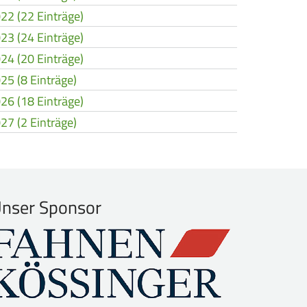
22 (22 Einträge)
23 (24 Einträge)
24 (20 Einträge)
25 (8 Einträge)
26 (18 Einträge)
27 (2 Einträge)
nser Sponsor