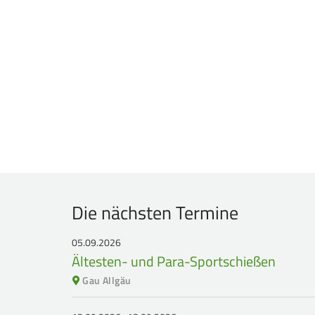
Die nächsten Termine
05.09.2026
Ältesten- und Para-Sportschießen
Gau Allgäu