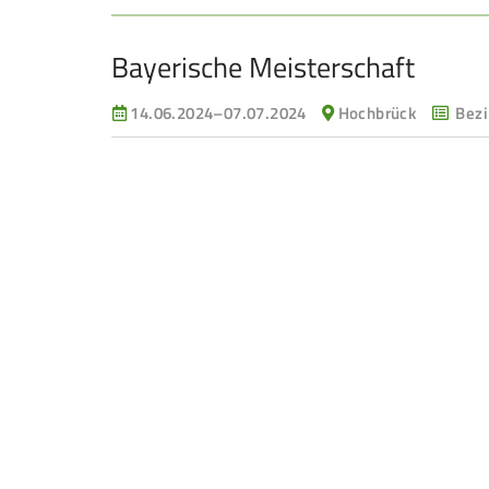
Bayerische Meisterschaft
14.06.2024–07.07.2024
Hochbrück
Bezi