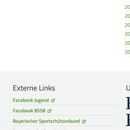
20
20
20
20
20
20
Externe Links
U
Facebook Jugend
Facebook BSSB
Bayerischer Sportschützenbund