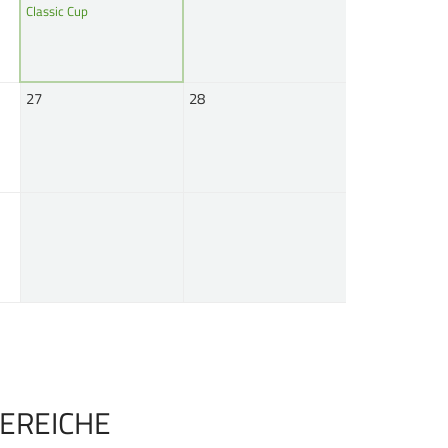
Classic Cup
27
28
EREICHE