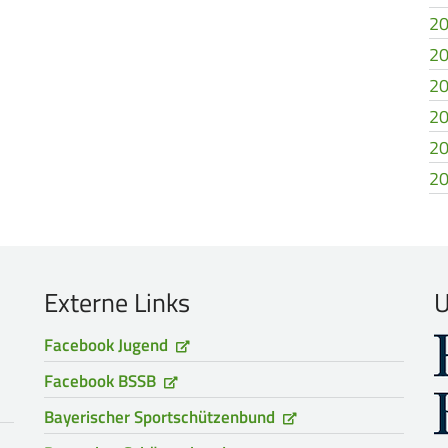
20
20
20
20
20
20
Externe Links
U
Facebook Jugend
Facebook BSSB
Bayerischer Sportschützenbund