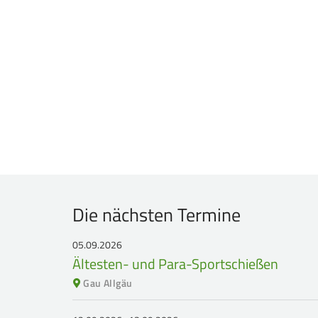
Die nächsten Termine
05.09.2026
Ältesten- und Para-Sportschießen
Gau Allgäu