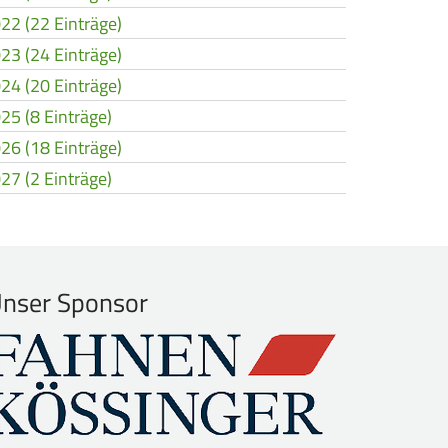
22 (22 Einträge)
23 (24 Einträge)
24 (20 Einträge)
25 (8 Einträge)
26 (18 Einträge)
27 (2 Einträge)
nser Sponsor