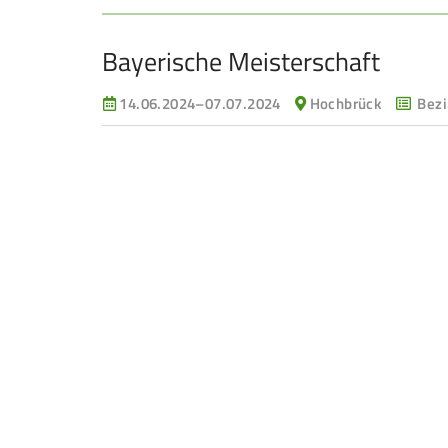
Bayerische Meisterschaft
14.06.2024–07.07.2024
Hochbrück
Bezi