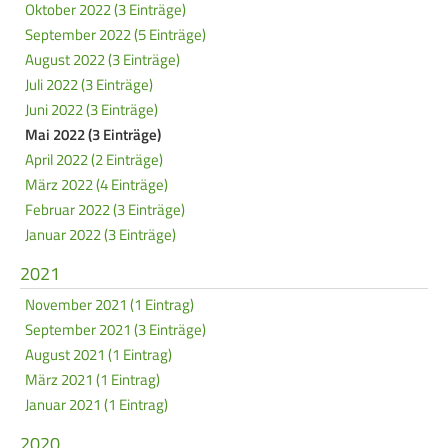
Oktober 2022 (3 Einträge)
September 2022 (5 Einträge)
August 2022 (3 Einträge)
Juli 2022 (3 Einträge)
Juni 2022 (3 Einträge)
Mai 2022 (3 Einträge)
April 2022 (2 Einträge)
März 2022 (4 Einträge)
Februar 2022 (3 Einträge)
Januar 2022 (3 Einträge)
2021
November 2021 (1 Eintrag)
September 2021 (3 Einträge)
August 2021 (1 Eintrag)
März 2021 (1 Eintrag)
Januar 2021 (1 Eintrag)
2020