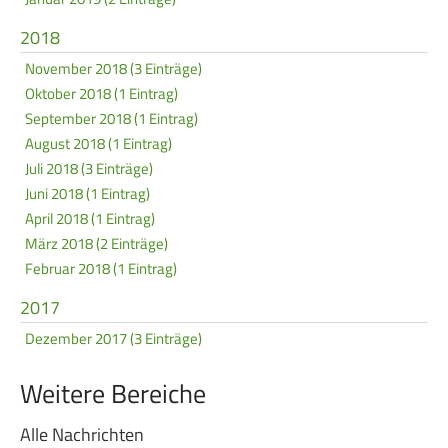
2018
November 2018 (3 Einträge)
Oktober 2018 (1 Eintrag)
September 2018 (1 Eintrag)
August 2018 (1 Eintrag)
Juli 2018 (3 Einträge)
Juni 2018 (1 Eintrag)
April 2018 (1 Eintrag)
März 2018 (2 Einträge)
Februar 2018 (1 Eintrag)
2017
Dezember 2017 (3 Einträge)
Weitere Bereiche
Alle Nachrichten
Navigation