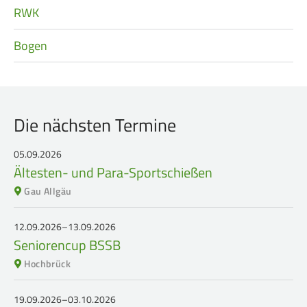
RWK
Bogen
Die nächsten Termine
05.09.2026
Ältesten- und Para-Sportschießen
Gau Allgäu
12.09.2026–13.09.2026
Seniorencup BSSB
Hochbrück
19.09.2026–03.10.2026