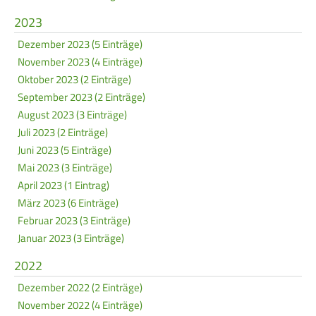
2023
Dezember 2023 (5 Einträge)
November 2023 (4 Einträge)
Oktober 2023 (2 Einträge)
September 2023 (2 Einträge)
August 2023 (3 Einträge)
Juli 2023 (2 Einträge)
Juni 2023 (5 Einträge)
Mai 2023 (3 Einträge)
April 2023 (1 Eintrag)
März 2023 (6 Einträge)
Februar 2023 (3 Einträge)
Januar 2023 (3 Einträge)
2022
Dezember 2022 (2 Einträge)
November 2022 (4 Einträge)