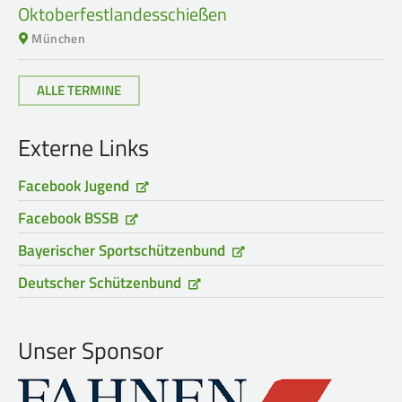
Oktoberfestlandesschießen
München
ALLE TERMINE
Externe Links
Facebook Jugend
Facebook BSSB
Bayerischer Sportschützenbund
Deutscher Schützenbund
Unser Sponsor