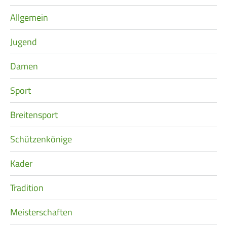
überspringen
Allgemein
Jugend
Damen
Sport
Breitensport
Schützenkönige
Kader
Tradition
Meisterschaften