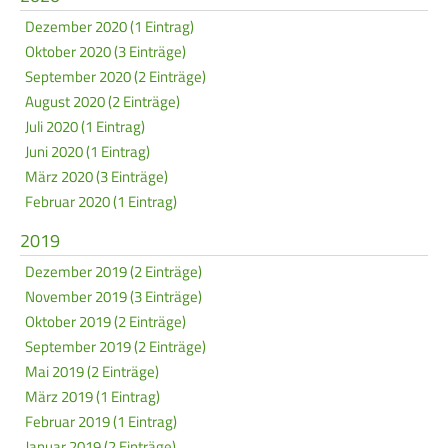
Dezember 2020 (1 Eintrag)
Oktober 2020 (3 Einträge)
September 2020 (2 Einträge)
August 2020 (2 Einträge)
Juli 2020 (1 Eintrag)
Juni 2020 (1 Eintrag)
März 2020 (3 Einträge)
Februar 2020 (1 Eintrag)
2019
Dezember 2019 (2 Einträge)
November 2019 (3 Einträge)
Oktober 2019 (2 Einträge)
September 2019 (2 Einträge)
Mai 2019 (2 Einträge)
März 2019 (1 Eintrag)
Februar 2019 (1 Eintrag)
Januar 2019 (2 Einträge)