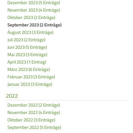
Dezember 2023 (5 Einträge)
November 2023 (4 Einträge)
Oktober 2023 (2 Einträge)
September 2023 (2 Einträge)
August 2023 (3 Einträge)
Juli 2023 (2 Einträge)
Juni 2023 (5 Einträge)
Mai 2023 (3 Einträge)
April 2023 (1 Eintrag)
März 2023 (6 Einträge)
Februar 2023 (3 Einträge)
Januar 2023 (3 Einträge)
2022
Dezember 2022 (2 Einträge)
November 2022 (4 Einträge)
Oktober 2022 (3 Einträge)
September 2022 (5 Einträge)