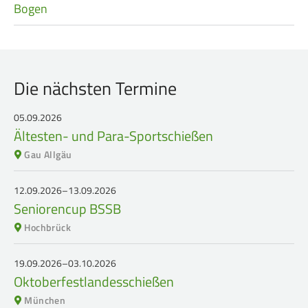
Bogen
Die nächsten Termine
05.09.2026
Ältesten- und Para-Sportschießen
Gau Allgäu
12.09.2026–13.09.2026
Seniorencup BSSB
Hochbrück
19.09.2026–03.10.2026
Oktoberfestlandesschießen
München