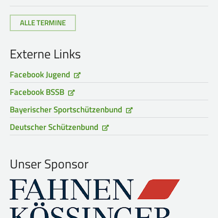
ALLE TERMINE
Externe Links
Facebook Jugend
Facebook BSSB
Bayerischer Sportschützenbund
Deutscher Schützenbund
Unser Sponsor