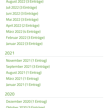
August 2022 (3 Einträge)
Juli 2022 (3 Einträge)
Juni 2022 (3 Einträge)
Mai 2022 (3 Einträge)
April 2022 (2 Einträge)
März 2022 (4 Einträge)
Februar 2022 (3 Einträge)
Januar 2022 (3 Einträge)
2021
November 2021 (1 Eintrag)
September 2021 (3 Einträge)
August 2021 (1 Eintrag)
März 2021 (1 Eintrag)
Januar 2021 (1 Eintrag)
2020
Dezember 2020 (1 Eintrag)
Oktober 2020 (3 Einträge)