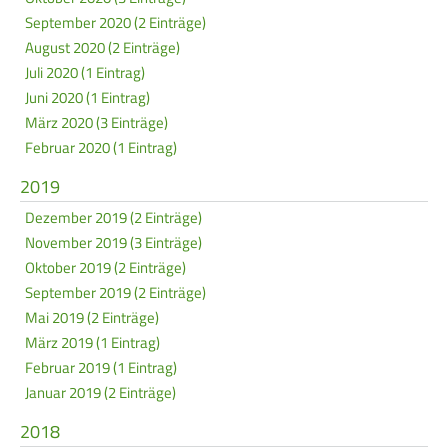
September 2020 (2 Einträge)
August 2020 (2 Einträge)
Juli 2020 (1 Eintrag)
Juni 2020 (1 Eintrag)
März 2020 (3 Einträge)
Februar 2020 (1 Eintrag)
2019
Dezember 2019 (2 Einträge)
November 2019 (3 Einträge)
Oktober 2019 (2 Einträge)
September 2019 (2 Einträge)
Mai 2019 (2 Einträge)
März 2019 (1 Eintrag)
Februar 2019 (1 Eintrag)
Januar 2019 (2 Einträge)
2018