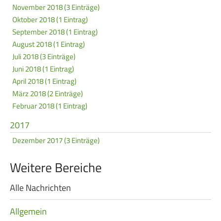
November 2018 (3 Einträge)
Oktober 2018 (1 Eintrag)
September 2018 (1 Eintrag)
August 2018 (1 Eintrag)
Juli 2018 (3 Einträge)
Juni 2018 (1 Eintrag)
April 2018 (1 Eintrag)
März 2018 (2 Einträge)
Februar 2018 (1 Eintrag)
2017
Dezember 2017 (3 Einträge)
Weitere Bereiche
Alle Nachrichten
Navigation
überspringen
Allgemein