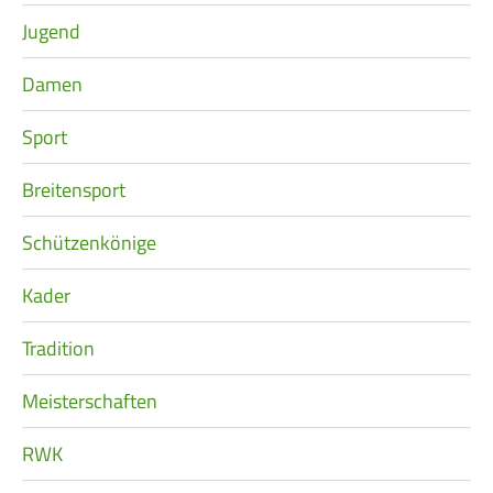
Jugend
Damen
Sport
Breitensport
Schützenkönige
Kader
Tradition
Meisterschaften
RWK